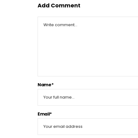
Add Comment
Name*
Email*