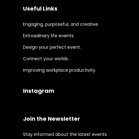
Useful Links
Engaging, purposeful, and creative
Extroadinary life events.
Design your perfect event.
Connect your worlds.
Improving workplace productivity.
Instagram
Join the Newsletter
Stay informed about the latest events.