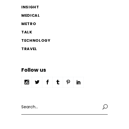
INSIGHT
MEDICAL
METRO
TALK
TECHNOLOGY
TRAVEL
Follow us
Search
for: