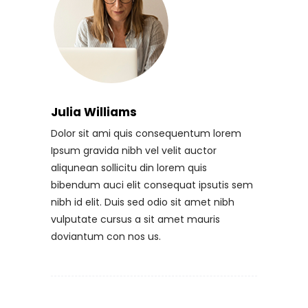
Julia Williams
Dolor sit ami quis consequentum lorem
Ipsum gravida nibh vel velit auctor
aliqunean sollicitu din lorem quis
bibendum auci elit consequat ipsutis sem
nibh id elit. Duis sed odio sit amet nibh
vulputate cursus a sit amet mauris
doviantum con nos us.