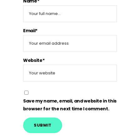
Name*
Email*
Website*
Save my name, email, and website in this
browser for the next time I comment.