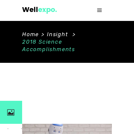
Home
>
Insight
>
2018 Science
Accomplishments