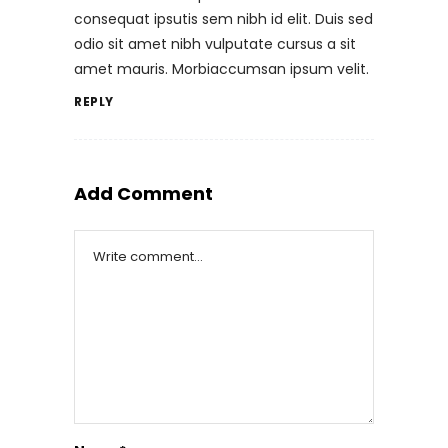
consequat ipsutis sem nibh id elit. Duis sed
odio sit amet nibh vulputate cursus a sit
amet mauris. Morbiaccumsan ipsum velit.
REPLY
Add Comment