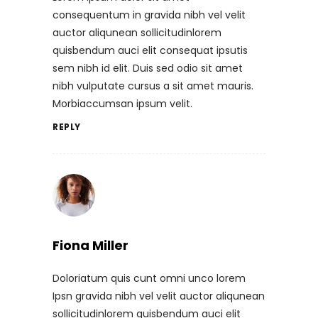
consequentum in gravida nibh vel velit
auctor aliqunean sollicitudinlorem
quisbendum auci elit consequat ipsutis
sem nibh id elit. Duis sed odio sit amet
nibh vulputate cursus a sit amet mauris.
Morbiaccumsan ipsum velit.
REPLY
Fiona Miller
Doloriatum quis cunt omni unco lorem
Ipsn gravida nibh vel velit auctor aliqunean
sollicitudinlorem quisbendum auci elit