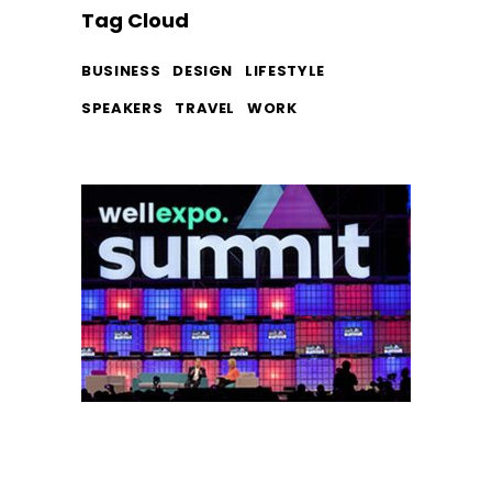
Tag Cloud
BUSINESS
DESIGN
LIFESTYLE
SPEAKERS
TRAVEL
WORK