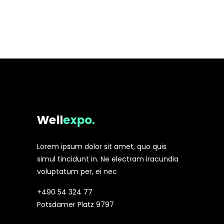
Lorem ipsum dolor sit amet, quo quis
simul tincidunt in. Ne electram iracundia
voluptatum per, ei nec
+490 54 324 77
Potsdamer Platz 9797