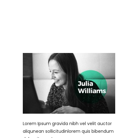
Lorem Ipsum gravida nibh vel velit auctor
aliqunean sollicitudinlorem quis bibendum