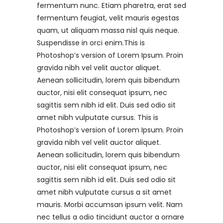
fermentum nunc. Etiam pharetra, erat sed
fermentum feugiat, velit mauris egestas
quam, ut aliquam massa nisl quis neque.
Suspendisse in orci enim.This is
Photoshop’s version of Lorem Ipsum. Proin
gravida nibh vel velit auctor aliquet.
Aenean sollicitudin, lorem quis bibendum
auctor, nisi elit consequat ipsum, nec
sagittis sem nibh id elit. Duis sed odio sit
amet nibh vulputate cursus. This is
Photoshop’s version of Lorem Ipsum. Proin
gravida nibh vel velit auctor aliquet.
Aenean sollicitudin, lorem quis bibendum
auctor, nisi elit consequat ipsum, nec
sagittis sem nibh id elit. Duis sed odio sit
amet nibh vulputate cursus a sit amet
mauris. Morbi accumsan ipsum velit. Nam
nec tellus a odio tincidunt auctor a ornare