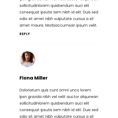
sollicitudinlorem quisbendum auci elit
consequat ipsutis sem nibh id elit. Duis sed
odio sit amet nibh vulputate cursus a sit
amet mauris. Morbiaccumsan ipsum velit.
REPLY
Fiona Miller
Doloriatum quis cunt omni unco lorem
Ipsn gravida nibh vel velit auctor aliqunean
sollicitudinlorem quisbendum auci elit
consequat ipsutis sem nibh id elit. Duis sed
odio sit amet nibh vulputate cursus a sit