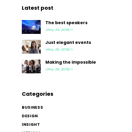
Latest post
The best speakers
<May 24, 2018/>
Just elegant events
<May 25, 2018/>
Making the impossible
<May 26, 2018/>
Categories
BUSINESS
DESIGN
INSIGHT