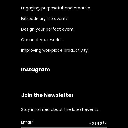
Engaging, purposeful, and creative
Extroadinary life events.
Design your perfect event.
Connect your worlds.
Improving workplace productivity.
Instagram
Join the Newsletter
Stay informed about the latest events.