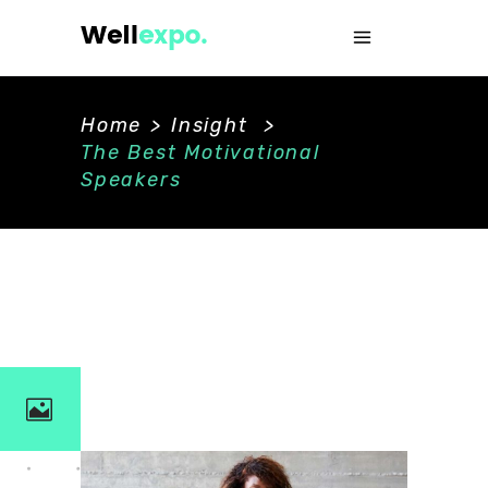
Home
>
Insight
>
The Best Motivational
Speakers