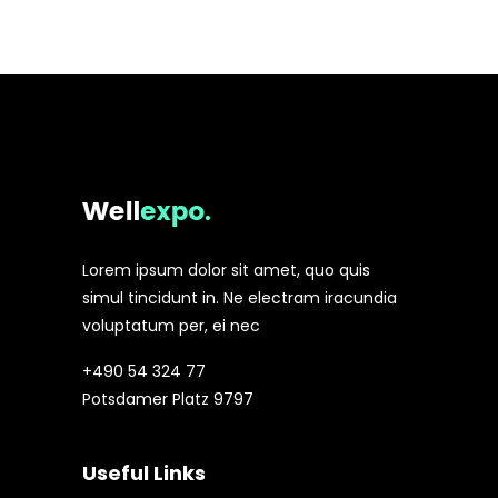
Lorem ipsum dolor sit amet, quo quis
simul tincidunt in. Ne electram iracundia
voluptatum per, ei nec
+490 54 324 77
Potsdamer Platz 9797
Useful Links