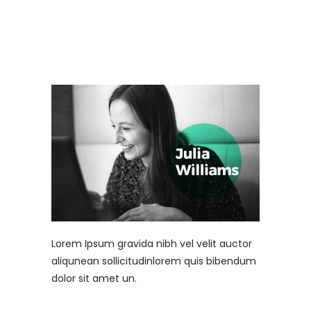
Lorem Ipsum gravida nibh vel velit auctor
aliqunean sollicitudinlorem quis bibendum
dolor sit amet un.