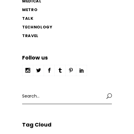
MEDICAL
METRO
TALK
TECHNOLOGY
TRAVEL
Follow us
Search
for:
Tag Cloud