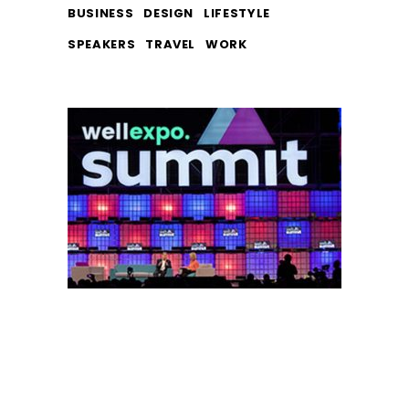
BUSINESS
DESIGN
LIFESTYLE
SPEAKERS
TRAVEL
WORK