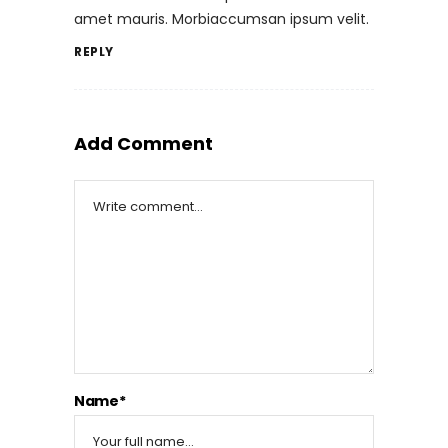
amet mauris. Morbiaccumsan ipsum velit.
REPLY
Add Comment
Name*