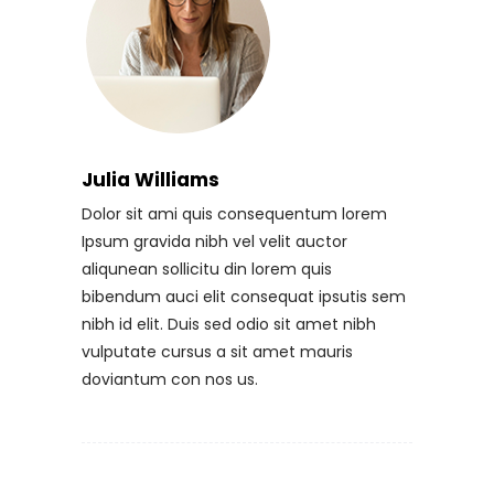
Julia Williams
Dolor sit ami quis consequentum lorem
Ipsum gravida nibh vel velit auctor
aliqunean sollicitu din lorem quis
bibendum auci elit consequat ipsutis sem
nibh id elit. Duis sed odio sit amet nibh
vulputate cursus a sit amet mauris
doviantum con nos us.