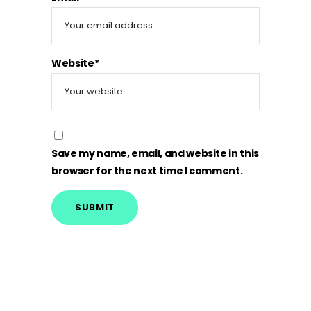
Website*
Save my name, email, and website in this
browser for the next time I comment.