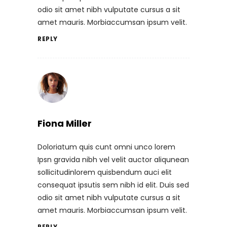
odio sit amet nibh vulputate cursus a sit
amet mauris. Morbiaccumsan ipsum velit.
REPLY
Fiona Miller
Doloriatum quis cunt omni unco lorem
Ipsn gravida nibh vel velit auctor aliqunean
sollicitudinlorem quisbendum auci elit
consequat ipsutis sem nibh id elit. Duis sed
odio sit amet nibh vulputate cursus a sit
amet mauris. Morbiaccumsan ipsum velit.
REPLY