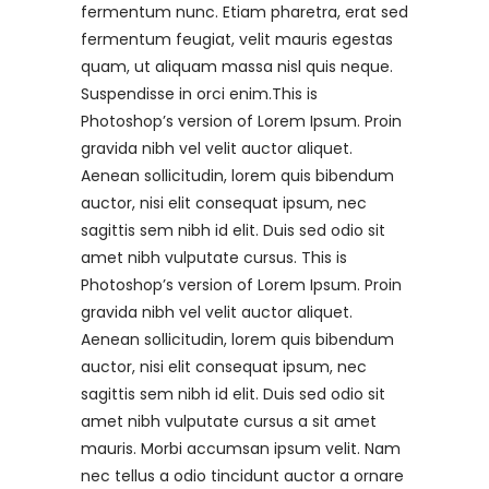
fermentum nunc. Etiam pharetra, erat sed
fermentum feugiat, velit mauris egestas
quam, ut aliquam massa nisl quis neque.
Suspendisse in orci enim.This is
Photoshop’s version of Lorem Ipsum. Proin
gravida nibh vel velit auctor aliquet.
Aenean sollicitudin, lorem quis bibendum
auctor, nisi elit consequat ipsum, nec
sagittis sem nibh id elit. Duis sed odio sit
amet nibh vulputate cursus. This is
Photoshop’s version of Lorem Ipsum. Proin
gravida nibh vel velit auctor aliquet.
Aenean sollicitudin, lorem quis bibendum
auctor, nisi elit consequat ipsum, nec
sagittis sem nibh id elit. Duis sed odio sit
amet nibh vulputate cursus a sit amet
mauris. Morbi accumsan ipsum velit. Nam
nec tellus a odio tincidunt auctor a ornare