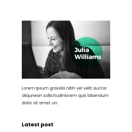
Lorem Ipsum gravida nibh vel velit auctor
aliqunean sollicitudinlorem quis bibendum
dolor sit amet un.
Latest post