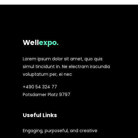
Lorem ipsum dolor sit amet, quo quis
simul tincidunt in. Ne electram iracundia
voluptatum per, ei nec
+490 54 324 77
Potsdamer Platz 9797
Useful Links
Engaging, purposeful, and creative