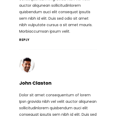
auctor aliqunean sollicitudinlorem
quisbendum auci elit consequat ipsutis
sem nibh id elit. Duis sed odio sit amet
nibh vulputate cursus a sit amet mauris.
Morbiaccumsan ipsum velit.
REPLY
John Claston
Dolor sit amet consequentum of lorem
Ipsn gravida nibh vel velit auctor aliqunean
sollicitudinlorem quisbendum auci elit
consequat ipsutis sem nibh id elit. Duis sed