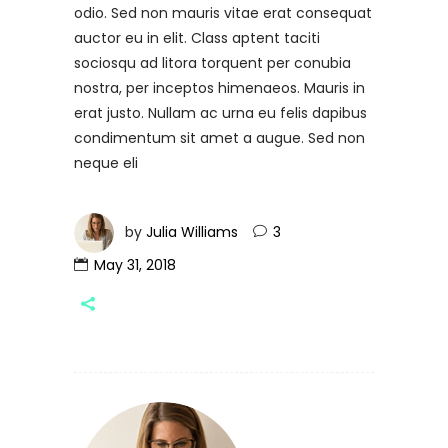
odio. Sed non mauris vitae erat consequat
auctor eu in elit. Class aptent taciti
sociosqu ad litora torquent per conubia
nostra, per inceptos himenaeos. Mauris in
erat justo. Nullam ac urna eu felis dapibus
condimentum sit amet a augue. Sed non
neque eli
by
Julia Williams
3
May 31, 2018