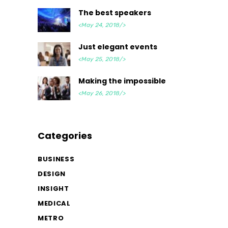
The best speakers
<May 24, 2018/>
Just elegant events
<May 25, 2018/>
Making the impossible
<May 26, 2018/>
Categories
BUSINESS
DESIGN
INSIGHT
MEDICAL
METRO