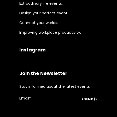
Extroadinary life events.
Design your perfect event.
Connect your worlds.
Improving workplace productivity.
Instagram
Join the Newsletter
Stay informed about the latest events.