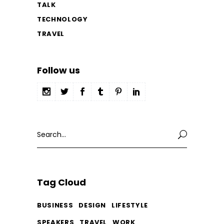
TALK
TECHNOLOGY
TRAVEL
Follow us
Search
for:
Tag Cloud
BUSINESS
DESIGN
LIFESTYLE
SPEAKERS
TRAVEL
WORK